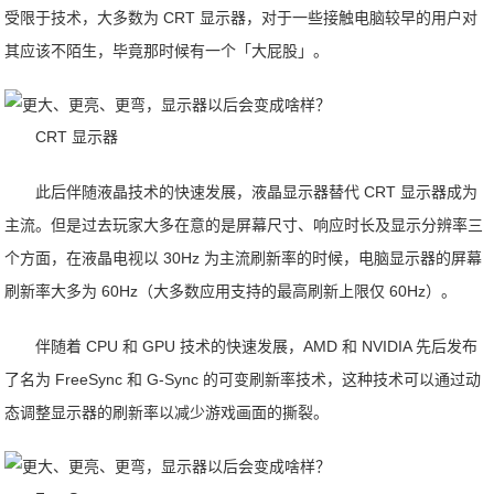
受限于技术，大多数为 CRT 显示器，对于一些接触电脑较早的用户对
其应该不陌生，毕竟那时候有一个「大屁股」。
CRT 显示器
此后伴随液晶技术的快速发展，液晶显示器替代 CRT 显示器成为
主流。但是过去玩家大多在意的是屏幕尺寸、响应时长及显示分辨率三
个方面，在液晶电视以 30Hz 为主流刷新率的时候，电脑显示器的屏幕
刷新率大多为 60Hz（大多数应用支持的最高刷新上限仅 60Hz）。
伴随着 CPU 和 GPU 技术的快速发展，AMD 和 NVIDIA 先后发布
了名为 FreeSync 和 G-Sync 的可变刷新率技术，这种技术可以通过动
态调整显示器的刷新率以减少游戏画面的撕裂。