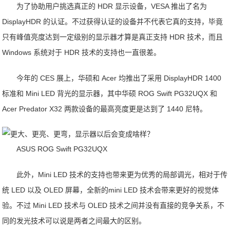
为了协助用户挑选真正的 HDR 显示设备，VESA 推出了名为
DisplayHDR 的认证。不过获得认证的设备并不代表它真的支持，毕竟
只有峰值亮度达到一定级别的显示器才算是真正支持 HDR 技术，而且
Windows 系统对于 HDR 技术的支持也一直很差。
今年的 CES 展上，华硕和 Acer 均推出了采用 DisplayHDR 1400
标准和 Mini LED 背光的显示器，其中华硕 ROG Swift PG32UQX 和
Acer Predator X32 两款设备的最高亮度更是达到了 1440 尼特。
ASUS ROG Swift PG32UQX
此外，Mini LED 技术的支持也带来更为优秀的局部调光，相对于传
统 LED 以及 OLED 屏幕，全新的mini LED 技术会带来更好的视觉体
验。不过 Mini LED 技术与 OLED 技术之间并没有直接的竞争关系，不
同的发光技术可以说是两者之间最大的区别。