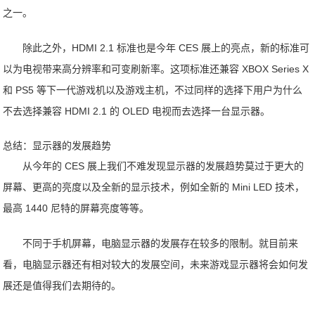
之一。
除此之外，HDMI 2.1 标准也是今年 CES 展上的亮点，新的标准可
以为电视带来高分辨率和可变刷新率。这项标准还兼容 XBOX Series X
和 PS5 等下一代游戏机以及游戏主机，不过同样的选择下用户为什么
不去选择兼容 HDMI 2.1 的 OLED 电视而去选择一台显示器。
总结：显示器的发展趋势
从今年的 CES 展上我们不难发现显示器的发展趋势莫过于更大的
屏幕、更高的亮度以及全新的显示技术，例如全新的 Mini LED 技术，
最高 1440 尼特的屏幕亮度等等。
不同于手机屏幕，电脑显示器的发展存在较多的限制。就目前来
看，电脑显示器还有相对较大的发展空间，未来游戏显示器将会如何发
展还是值得我们去期待的。