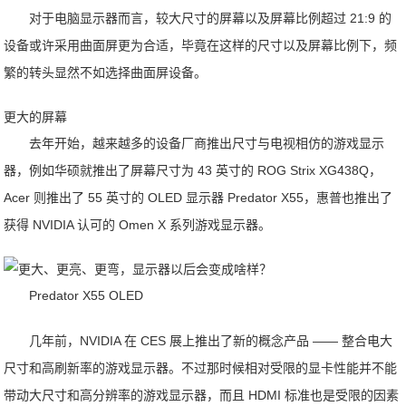
对于电脑显示器而言，较大尺寸的屏幕以及屏幕比例超过 21:9 的
设备或许采用曲面屏更为合适，毕竟在这样的尺寸以及屏幕比例下，频
繁的转头显然不如选择曲面屏设备。
更大的屏幕
去年开始，越来越多的设备厂商推出尺寸与电视相仿的游戏显示
器，例如华硕就推出了屏幕尺寸为 43 英寸的 ROG Strix XG438Q，
Acer 则推出了 55 英寸的 OLED 显示器 Predator X55，惠普也推出了
获得 NVIDIA 认可的 Omen X 系列游戏显示器。
Predator X55 OLED
几年前，NVIDIA 在 CES 展上推出了新的概念产品 —— 整合电大
尺寸和高刷新率的游戏显示器。不过那时候相对受限的显卡性能并不能
带动大尺寸和高分辨率的游戏显示器，而且 HDMI 标准也是受限的因素