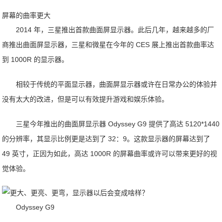
屏幕的曲率更大
2014 年，三星推出首款曲面屏显示器。此后几年，越来越多的厂
商推出曲面屏显示器，三星和微星在今年的 CES 展上推出首款曲率达
到 1000R 的显示器。
相较于传统的平面显示器，曲面屏显示器或许在日常办公的体验并
没有太大的改进，但是可以有效提升游戏和娱乐体验。
三星今年推出的曲面屏显示器 Odyssey G9 提供了高达 5120*1440
的分辨率，其显示比例更是达到了 32：9。这款显示器的屏幕达到了
49 英寸，正因为如此，高达 1000R 的屏幕曲率或许可以带来更好的视
觉体验。
Odyssey G9