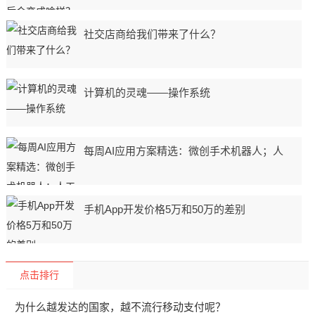
社交店商给我们带来了什么？
计算机的灵魂——操作系统
每周AI应用方案精选：微创手术机器人；人
手机App开发价格5万和50万的差别
点击排行
为什么越发达的国家，越不流行移动支付呢？