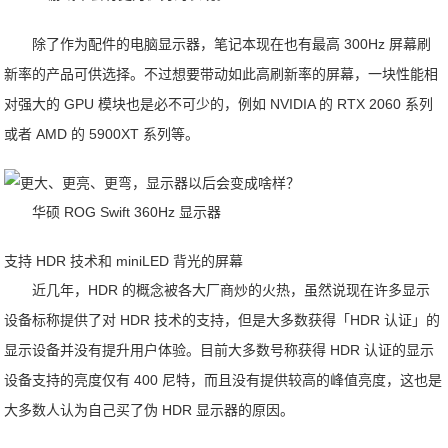
除了作为配件的电脑显示器，笔记本现在也有最高 300Hz 屏幕刷
新率的产品可供选择。不过想要带动如此高刷新率的屏幕，一块性能相
对强大的 GPU 模块也是必不可少的，例如 NVIDIA 的 RTX 2060 系列
或者 AMD 的 5900XT 系列等。
华硕 ROG Swift 360Hz 显示器
支持 HDR 技术和 miniLED 背光的屏幕
近几年，HDR 的概念被各大厂商炒的火热，虽然说现在许多显示
设备标称提供了对 HDR 技术的支持，但是大多数获得「HDR 认证」的
显示设备并没有提升用户体验。目前大多数号称获得 HDR 认证的显示
设备支持的亮度仅有 400 尼特，而且没有提供较高的峰值亮度，这也是
大多数人认为自己买了伪 HDR 显示器的原因。