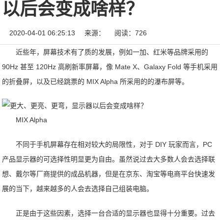
以后会变成啥样？
2020-04-01 06:25:13
来源：
阅读：726
近些年，屏幕技术有了质的发展，例如一加、红米等品牌采用的
90Hz 甚至 120Hz 高刷新率屏幕，像 Mate X、Galaxy Fold 等手机采用
的折叠屏，以及已经跳票的 MIX Alpha 所采用的的瀑布屏等。
MIX Alpha
不同于手机屏幕存在相对较大的局限性，对于 DIY 玩家而言，PC
产品显示器的可选择性明显更为自由。虽然说过去大多数人会去选择联
想、戴尔等厂商提供的成品机器，但是在京东、淘宝等电商平台快速发
展的当下，越来越多的人会去选择自己组装电脑。
正是由于这些因素，选择一台合适的显示器也显得十分重要。过去