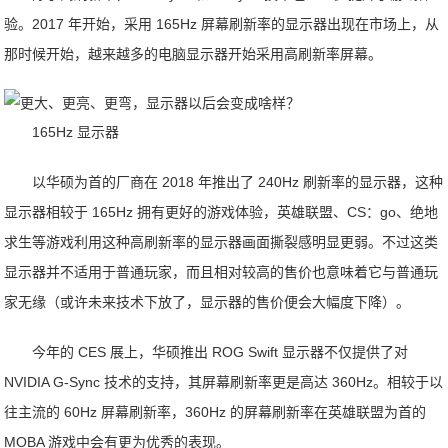
验。2017 年开始，采用 165Hz 屏幕刷新率的显示器出现在市场上，从
那时候开始，越来越多的电脑显示器开始采用高刷新率屏幕。
165Hz 显示器
以华硕为首的厂商在 2018 年推出了 240Hz 刷新率的显示器，这种
显示器相较于 165Hz 拥有更好的游戏体验，英雄联盟、CS：go、绝地
求生等游戏利用这种高刷新率的显示器画面撕裂感明显更弱。不过这类
显示器并不适用于普通玩家，而且相对较高的售价也意味着它与普通玩
家无缘（或许未来技术下放了，显示器的售价便会大幅度下降）。
今年的 CES 展上，华硕推出 ROG Swift 显示器不仅提供了对
NVIDIA G-Sync 技术的支持，其屏幕刷新率更是高达 360Hz。相较于以
往主流的 60Hz 屏幕刷新率，360Hz 的屏幕刷新率在英雄联盟为首的
MOBA 游戏中会有更为优秀的表现。