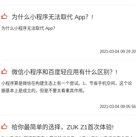
为什么小程序无法取代 App？!
为什么小程序无法取代 App？
2021-03-04 09:29:20
微信小程序和百度轻应用有什么区别？!
小程序算是微信在构建生态上有一个尝试。1、节省手机空间，这个论
据基本上是成立的，但是不要太看重其作用。
2021-03-04 09:05:56
给你最简单的选择，ZUK Z1首次体验!