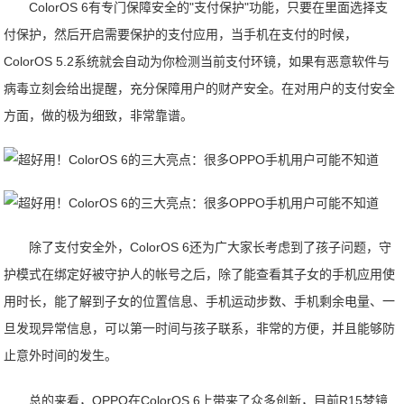
ColorOS 6有专门保障安全的"支付保护"功能，只要在里面选择支
付保护，然后开启需要保护的支付应用，当手机在支付的时候，
ColorOS 5.2系统就会自动为你检测当前支付环镜，如果有恶意软件与
病毒立刻会给出提醒，充分保障用户的财产安全。在对用户的支付安全
方面，做的极为细致，非常靠谱。
除了支付安全外，ColorOS 6还为广大家长考虑到了孩子问题，守
护模式在绑定好被守护人的帐号之后，除了能查看其子女的手机应用使
用时长，能了解到子女的位置信息、手机运动步数、手机剩余电量、一
旦发现异常信息，可以第一时间与孩子联系，非常的方便，并且能够防
止意外时间的发生。
总的来看，OPPO在ColorOS 6上带来了众多创新，目前R15梦镜