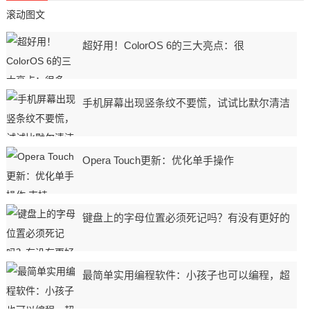
滚动图文
超好用！ColorOS 6的三大亮点：很
手机屏幕出现竖条纹不要慌，试试比默尔清洁
Opera Touch更新：优化单手操作
键盘上的字母位置必须死记吗？有没有更好的
最简单实用编程软件：小孩子也可以编程，超