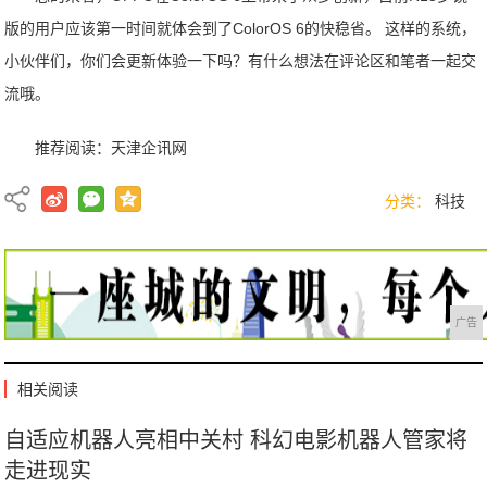
版的用户应该第一时间就体会到了ColorOS 6的快稳省。 这样的系统，
小伙伴们，你们会更新体验一下吗？有什么想法在评论区和笔者一起交
流哦。
推荐阅读：
天津企讯网
分类：
科技
广告
相关阅读
自适应机器人亮相中关村 科幻电影机器人管家将
走进现实