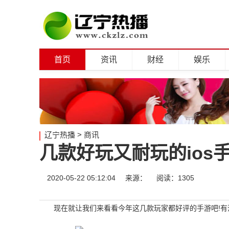
首页
资讯
财经
娱乐
辽宁热播
>
商讯
几款好玩又耐玩的ios
2020-05-22 05:12:04
来源：
阅读：1305
现在就让我们来看看今年这几款玩家都好评的手游吧!有没