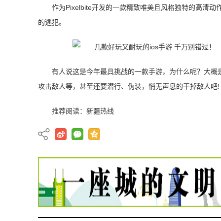
作为Pixelbite开发的一款精致唯美且风格独特的
的逃犯。
有人说这是今年最具挑战的一款手游，为什么呢？大概
攻击敌人等，甚至还要潜行、伪装，悄无声息的干掉敌人吧!
推荐阅读：
新疆热线