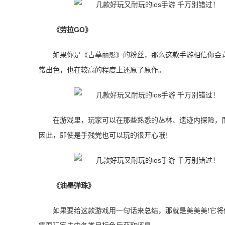
《劳拉GO》
如果你是《古墓丽影》的粉丝，那么这款手游相信你会
常出色，也在较高的程度上还原了原作。
在游戏里，玩家可以在那些熟悉的丛林、遗迹内探险，
因此，即使是手残党也可以玩的很开心哦!
《油墨弹珠》
如果要给这款游戏用一句话来总结，那就是美美美!它