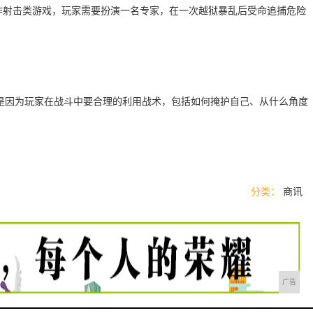
高清动作射击类游戏，玩家需要扮演一名专家，在一次越狱暴乱后受命追捕危险
是因为玩家在战斗中要合理的利用战术，包括如何掩护自己、从什么角度
分类：
商讯
广告