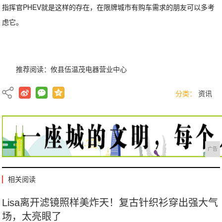
指挥官PHEV就是这样的存在，在限牌城市有购车需求的朋友可以多考
虑它。
推荐阅读：
攸县伍温茂电器营业中心
分类：
资讯
广告
相关阅读
Lisa离开滤镜照样美炸天！复古针织衫穿出强大气
场，太亮眼了