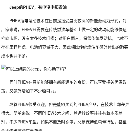
Jeep的PHEV，有电没电都省油
PHEV插电混动技术在目前是接受度比较高的新能源动力形式，对
厂家来说，PHEV只需要在传统燃油车基础上做一定的改动就能够快速
推向市场，没有太多技术门槛；对用户而言，保留传统发动机，也就不
存在里程焦虑，电池组容量不大，因此相比传统燃油车额外付出的购买
成本也并不多。
同时PHEV在目前能够拥有新能源车的身份，可以享受相关优惠政
策，又额外增加了不少吸引力。
尽管PHEV很受欢迎，但是能够买到的PHEV产品，在技术上却差异
很大。简单来说，不同PHEV技术之间，其运转效率往往有着本质差
别，不少PHEV车型，如果不能及时充电，总是保持低电量行驶，甚至
会比传统燃油车更费油。