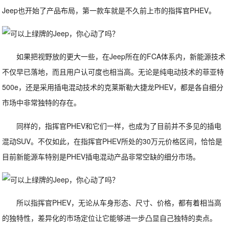
Jeep也开始了产品布局，第一款车就是不久前上市的指挥官PHEV。
如果把视野放的更大一些，在Jeep所在的FCA体系内，新能源技术
不仅早已落地，而且用户认可度也相当高。无论是纯电动技术的菲亚特
500e，还是采用插电混动技术的克莱斯勒大捷龙PHEV，都是各自细分
市场中非常独特的存在。
同样的，指挥官PHEV和它们一样，也成为了目前并不多见的插电
混动SUV。不仅如此，在指挥官PHEV所处的30万元价格区间，恰恰是
目前新能源车特别是PHEV插电混动产品非常空缺的细分市场。
所以指挥官PHEV，无论从车身形态、尺寸、价格，都有着相当高
的独特性，差异化的市场定位让它能够进一步凸显自己独特的卖点。