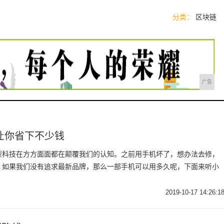
分类：
区块链
广告
让你省下不少钱
型科技在方方面面都在颠覆我们的认知。之前用手机坏了，想办法去修，
。如果我们没有追求最新品牌，那么一部手机可以用多久呢，下面来听小
2019-10-17 14:26:1