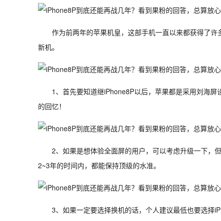
作为前两年的苹果机皇，这部手机一直以来都获得了许多不
新机。
1、首先要知道继iPhone8P以后，苹果都是采用刘海
的回忆！
2、如果是想体验全面屏的用户，可以考虑升级一下，但
2~3年的时间内，都能保持顶级的水准。
3、如果一定要选择换机的话，个人建议最低也要选择iPh