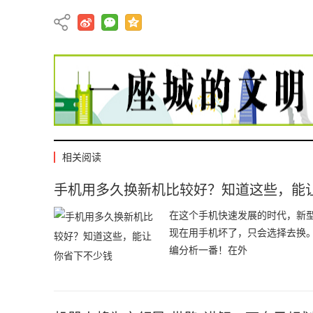
相关阅读
手机用多久换新机比较好？知道这些，能
在这个手机快速发展的时代，新
现在用手机坏了，只会选择去换
编分析一番！在外