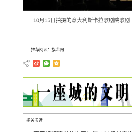
10月15日拍摄的意大利斯卡拉歌剧院歌剧
推荐阅读：
旗龙网
相关阅读