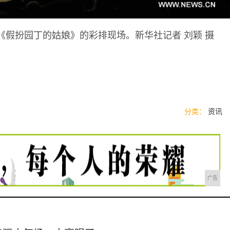
《假扮园丁的姑娘》的彩排现场。新华社记者 刘颖 摄
分类：
资讯
广告