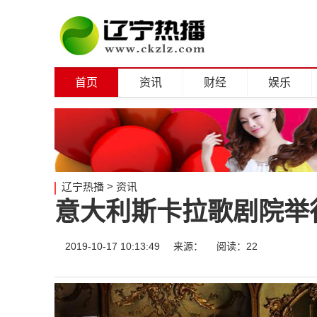
首页
资讯
财经
娱乐
辽宁热播
>
资讯
意大利斯卡拉歌剧院举
2019-10-17 10:13:49
来源：
阅读：22