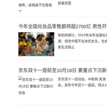
就看到营
今年全国化妆品零售额将超2700亿 男性
有机构预计，2019年全年全国
源：视觉中国不化妆的女生，也
类无法阻止
京东双十一提前至10月18日 要重点下沉
京东双十一启动会。中新网 吴涛 
会，宣布今年双十一提前，将从1