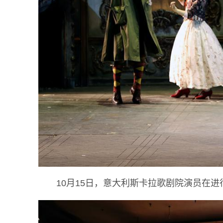
10月15日，意大利斯卡拉歌剧院演员在进