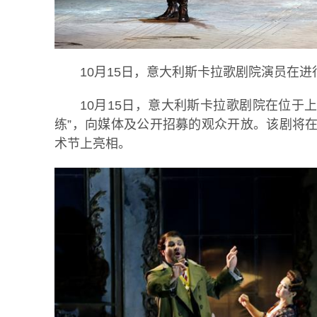
10月15日，意大利斯卡拉歌剧院演员在进
10月15日，意大利斯卡拉歌剧院在位于
练”，向媒体及公开招募的观众开放。该剧将在1
术节上亮相。