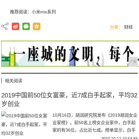
推荐阅读：
小米mix系列
分类：
财经
广告
相关阅读
2019中国前50位女富豪，近7成白手起家，平均32
岁创业
10月16日，胡润研究院发布《2019胡润女企
业家榜》。前50名上榜女企业家中，白手起
家的有36位，占比近七成。榜单显示，白手
起家女企业家平均年龄54岁，比去年大2
2019-10-17 10:54:56