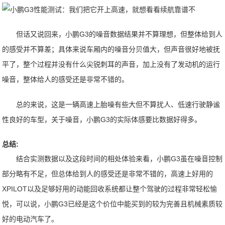
但话又说回来，小鹏G3的噪音数据结果并不算理想，但整体给到人
的感受并不算差；具体来说车厢内的噪音分贝值大，但声音很好地被抚
平了，整个过程并没有什么尖锐刺耳的声音，加上没有了发动机的运行
噪音，整体给人的感受还是非常不错的。
总的来说，这是一辆高速上胎噪有些大但不算扰人、低速行驶静谧
性良好的车型，关于噪音，小鹏G3的实际体感要比数据好得多。
总结:
结合实测数据以及这段时间的相处体验来看，小鹏G3虽在噪音控制
部分略有不足，但总体给到人的感受还是非常不错的，高速上好用的
XPILOT以及足够好用的动能回收系统都让整个驾驶的过程非常轻松愉
悦，可以说，小鹏G3已经是这个价位中能买到的较为完善且机械素质较
好的电动汽车了。