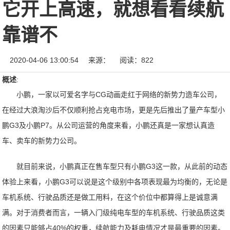
它开上高速，就想看看续航
靠谱不
2020-04-06 13:00:54
来源：
阅读：822
概述
:
小鹏，一家以可爱名字与CG动画走红于网络的新势力造车公司，
在经过大浪淘沙后不仅顺利抢占充电市场，更是先后推出了量产车型小
鹏G3及小鹏P7。从公司运营的角度来看，小鹏还真是一家想认真造
车、卖车的新势力公司。
就目前来说，小鹏真正在售车型只有小鹏G3这一款，从此前的动态
体验上来看，小鹏G3可以说是这个级别中各项表现最为均衡的，无论是
车机系统、行驶品质还是做工用料，在这个价位中都算得上是诚意满
满。对于消费者而言，一辆入门级纯电车型的车机系统、行驶品质这类
的因素只能够占40%的权重，续航能力及耗电情况才是最重要的因素。