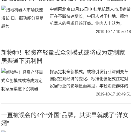
中新网北京10月15日电 扫地机器人市场销量
正在不断快速增长，中国人对于扫地、擦地
机器人的需求日趋旺盛。业内人士认为，
扫、擦功能分离的机器人是未来的趋势。据
2019-10-17 10:50:18
奥维云网(AVC)公布的数据，2016年至2
新物种！轻资产轻量式众创模式或将成为定制家
居渠道下沉利器
探索定制全新模式，或将引发行业深刻变革
国家宏观经济的变化、标准化装配式住宅对
家居行业的影响显而易见，年轻消费群体的
崛起，行业设计、智造、交付的高效发展，
2019-10-17 10:49:51
渠道也在发生着巨大的变化。诗尼曼家居执
行总裁黄伟
一直被误会的4个“外国”品牌，其实早就成了“洋女
婿”