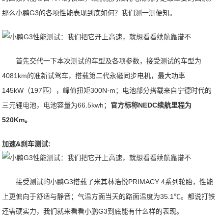
那么小鹏G3的各项性能表现到底如何？我们测一测便知。
首先交代一下本次测试的车型及各项参数，接受测试的车型为
4081km的准新试驾车，搭载第二代永磁同步电机，最大功率
145kW（197匹），峰值扭矩300N·m；电池部分搭载来自宁德时代的
三元锂电池，电池容量为66.5kwh；
官方标称NEDC续航里程为
520Km。
加速&刹车测试:
接受测试的小鹏G3搭载了米其林浩悦PRIMACY 4系列轮胎，性能
上更偏向于舒适与静音；气温方面当天的路面温度为35.1℃。都说打铁
还需硬实力，我们就来看看小鹏G3到底能有什么样的表现。