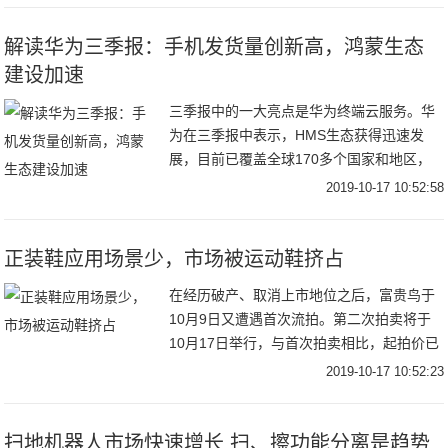
解读华为三季报：手机发货量创新高，鸿蒙生态
建设加速
三季报中的一大亮点是华为终端云服务。华
为在三季报中表示，HMS生态获得迅速发
展，目前已覆盖全球170多个国家和地区，
全球注册开发者超过107万。10月16日，华
2019-10-17 10:52:58
为发布2019年前三季度经营业绩。截至2
正装鞋应用场景少，市场被运动鞋挤占
在经历破产、取消上市地位之后，富贵鸟于
10月9日又遭遇首次流拍。第二次拍卖将于
10月17日举行，与首次拍卖相比，起拍价已
经打了八折。有分析指出，富贵鸟不再“富
2019-10-17 10:52:23
贵”，很大一部分原因在于企业涉足互联网金
融
扫地机器人市场快速增长 扫、擦功能分离是趋势