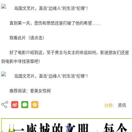
直到某一天，悲伤和愤怒还是打破了他的希望……
观看此片（请点击）
好了电影介绍到这，至于男主与女主的命运如何，影迷朋友们还是
到电影中寻找答案吧！
推荐阅读：
爱美女性网
分类：
资讯