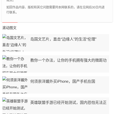
观点。
如因作品内容、版权和其它问题需要同本网联系的，请在见网后30日内进
行联系。
滚动图文
岛国文艺片，直击“边缘人”的生活“伦理”
教你一个办法，让你的手机拥有强大的微距功
何须崇洋媚外买iPhone，国产手机在国
英雄联盟手游已经开始测试，国内恐怕无法正