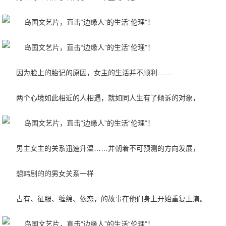
因为脸上的胎记的原因，女主的生活并不顺利……
两个心境如此相近的人相遇，就如同人生有了倾诉的对象，
男主女主的关系迅速升温……并朝着不可预测的方向发展，
想韩剧的的男女关系一样
占有、征服、缠绵、依恋，的故事在他们身上开始重复上演。