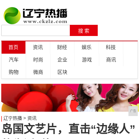
首页
资讯
财经
娱乐
科技
汽车
时尚
企业
游戏
商讯
购物
微商
区块
广告
辽宁热播
>
资讯
岛国文艺片，直击“边缘人”