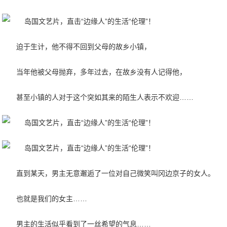
迫于生计，他不得不回到父母的故乡小镇，
当年他被父母抛弃，多年过去，在故乡没有人记得他，
甚至小镇的人对于这个突如其来的陌生人表示不欢迎……
直到某天，男主无意邂逅了一位对自己微笑叫冈边京子的女人。
也就是我们的女主……
男主的生活似乎看到了一丝希望的气息……