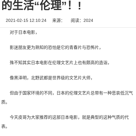
的生活“伦理”！!
2021-02-15 12:10:24
来源：
阅读：2024
对于日本电影，
影迷朋友更为熟知的恐怕是它的青春片与恐怖片，
殊不知其实日本电影在伦理文艺片上也有颇高的造诣，
像黑泽明，北野武都是世界级的文艺片大师，
但由于国家环境的不同，日本的伦理文艺片总带有一种悲哀低沉气
质。
今天皮哥为大家推荐的这部日本电影，就是典型的这种气质的代
表。