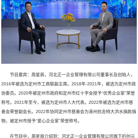
节目嘉宾：周星辰，河北正一企业管理有限公司董事长及创始人，
2016年被选为定州市工商联副主席。2018年-2021年，被选为定州市政
协委员。2020年被定州市政府和定州市红十字会授予“优秀企业家”荣誉
称号。2021年至今，被选为定州市人大代表。2022年被选为定州市慈
善会荣誉副会长。2022年协同定州市慈善会为涿州抗击特大洪水捐款捐
物，被定州市授予“爱心企业家”荣誉称号。
在节目中，周星辰介绍到：河北正一企业管理有限公司旗下的创元