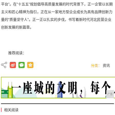
平台"。在"十五五"规划倡导高质量发展的时代背景下，正一企管以长期
主义和匠心精神为指引，正在从一家地方型企业成长为具有品牌创新力
量的"质量坚守人"。正一正以扎实的步伐，书写着新时代河北民营企业
创新发展的新篇章。
推荐阅读：
分类：
资讯
广告
相关阅读