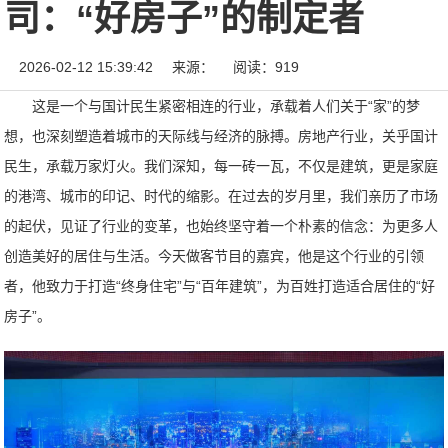
司：“好房子”的制定者
2026-02-12 15:39:42
来源：
阅读：919
这是一个与国计民生紧密相连的行业，承载着人们关于“家”的梦
想，也深刻塑造着城市的天际线与经济的脉搏。房地产行业，关乎国计
民生，承载万家灯火。我们深知，每一砖一瓦，不仅是建筑，更是家庭
的港湾、城市的印记、时代的缩影。在过去的岁月里，我们亲历了市场
的起伏，见证了行业的变革，也始终坚守着一个朴素的信念：为更多人
创造美好的居住与生活。今天做客节目的嘉宾，他是这个行业的引领
者，他致力于打造“终身住宅”与“百年建筑”，为百姓打造适合居住的“好
房子”。