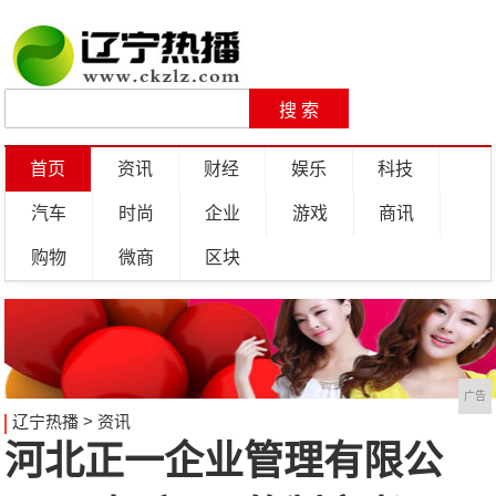
首页
资讯
财经
娱乐
科技
汽车
时尚
企业
游戏
商讯
购物
微商
区块
广告
辽宁热播
>
资讯
河北正一企业管理有限公