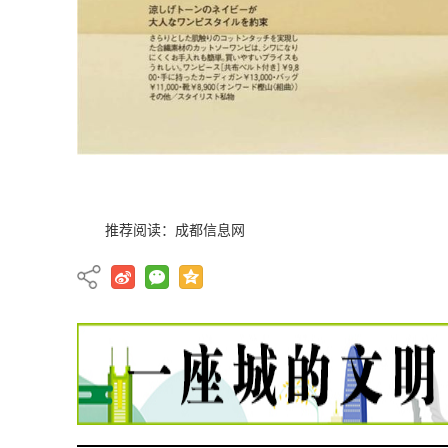
推荐阅读：
成都信息网