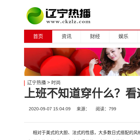
首页
资讯
财经
娱乐
辽宁热播
>
时尚
上班不知道穿什么？看
2020-09-07 15:04:09
来源：
阅读：799
相对于美式的大胆、法式的性感，大多数日式搭配的风