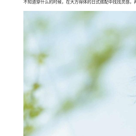
不知道穿什么的时候，在大方得体的日式搭配中找找灵感，