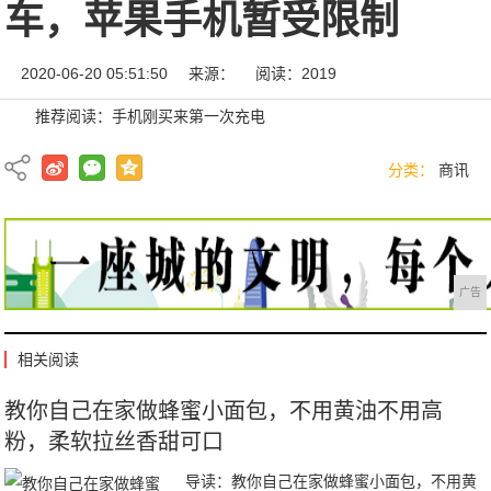
车，苹果手机暂受限制
2020-06-20 05:51:50
来源：
阅读：2019
推荐阅读：
手机刚买来第一次充电
分类：
商讯
广告
相关阅读
教你自己在家做蜂蜜小面包，不用黄油不用高
粉，柔软拉丝香甜可口
导读：教你自己在家做蜂蜜小面包，不用黄