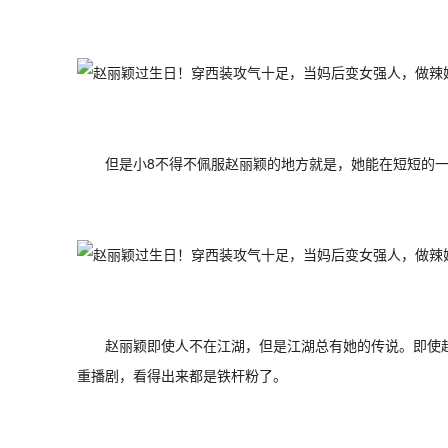
但是小8不得不佩服赵丽颖的地方就是，她能在短短的一
赵丽颖即使人不在江湖，但是江湖总有她的传说。即使
重播剧，看得出来都是铁杆粉了。