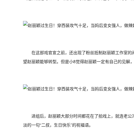
在这部戏官宣之前，还出现了粉丝抵制赵丽颖工作室的
望赵丽颖能够转型。但是小8觉得赵丽颖一定有自己的见解
进组后，赵丽颖大部分时间都花在了拍戏上，就连老公
淡的一句“二叔，生日快乐”的祝福语。