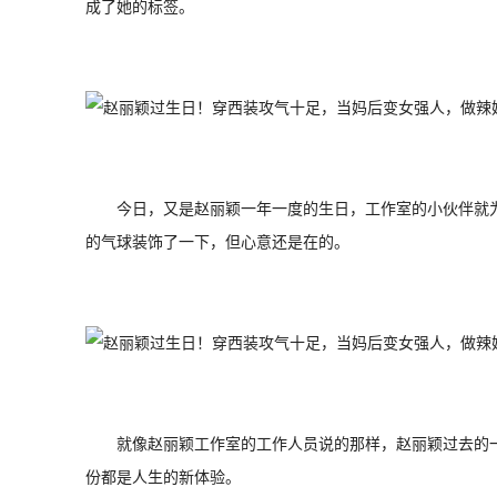
成了她的标签。
今日，又是赵丽颖一年一度的生日，工作室的小伙伴就
的气球装饰了一下，但心意还是在的。
就像赵丽颖工作室的工作人员说的那样，赵丽颖过去的
份都是人生的新体验。