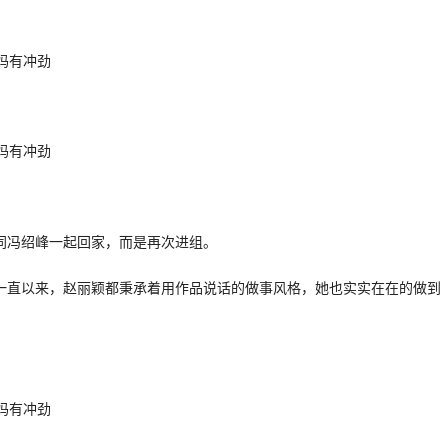
同冯绍峰一起回家，而是再次进组。
一直以来，赵丽颖都秉承着用作品说话的做事风格，她也实实在在的做到