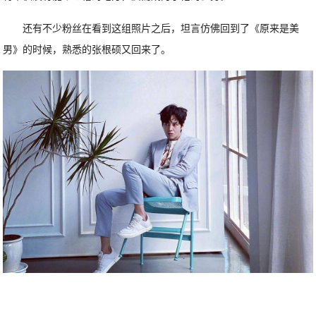
还有不少粉丝在看到这组照片之后，坦言仿佛回到了《原来是美
男》的时候，熟悉的张根硕又回来了。