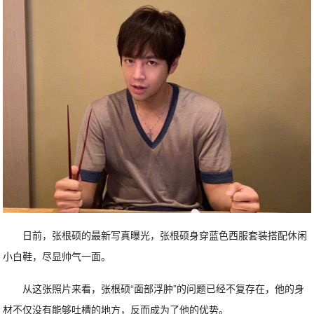
日前，张根硕的最新写真曝光，张根硕身穿蓝色西服套装搭配休闲
小白鞋，尽显帅气一面。
从这张照片来看，张根硕“面部浮肿”的问题已经不复存在，他的身
材不仅没有能够吐槽的地方，反而成为了他的优势。