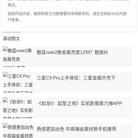
观点。
如因作品内容、版权和其它问题需要同本网联系的，请在见网后30日内进
行联系。
滚动图文
魅蓝note2换金属壳卖1299？魅族M
三星C9 Pro上手体验：三星金属外壳下
《如龙0：起誓之地》实机影像第六弹APP
质感更加出色 中高端金属材质手机推荐