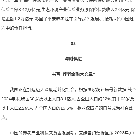
亿元。其中,基础设施绿色升级产业保险业务原保险保费收入9.78亿元,
保险金额8.42万亿元;生态环境产业保险业务原保险保费收入2.0亿元,保
险金额1.2万亿元,彰显了平安养老险在引导绿色发展、服务绿色中国过
程中的责任担当。
02
与时俱进
书写“养老金融大文章”
我国正在加速迈入深度老龄化社会。根据国家统计局最新数据,截至
2024年末,我国60岁及以上人口3.1亿人,占全国人口的22%,其中65岁及
以上人口2.2亿人,占全国人口的15.6%。养老保障问题日益成为社会焦
点。
中国的养老产业将迎来黄金发展期。艾媒咨询数据显示,2023年,中