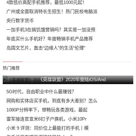
4款低价高配手机推荐，最低1000元起！
广州或全面取消特长生招生！热门民校电脑派
央行数字货币
一加手机3在搞饥饿营销吗？其实是一加没预
年底买什么手机好？年度畅销手机产品推荐
岛国文艺片，直击“边缘人”的生活“伦理”
热门推荐
《英雄联盟》2020年登陆iOS/And
5G时代，自由职业中什么最赚钱？
网购和实体店买手机，到底有多大差别？怎么
1080P分辨率下，想畅玩各类游戏，最起
雷军接连官宣米6钉子户换机，小米10Pr
小米 9 评测：同价位上最能打的手机丨模