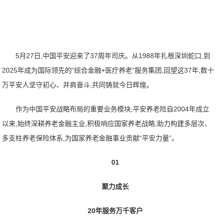
5月27日,中国平安迎来了37周年司庆。从1988年扎根深圳蛇口,到
2025年成为国际领先的“综合金融+医疗养老”服务集团,回望这37年,数十
万平安人坚守初心、并肩奋斗,共同铸就今日辉煌。
作为中国平安战略布局的重要业务模块,平安养老险自2004年成立
以来,始终深耕养老金融主业,积极响应国家养老战略,助力构建多层次、
多支柱养老保险体系,为国家养老金融事业贡献“平安力量”。
01
聚力成长
20年服务万千客户