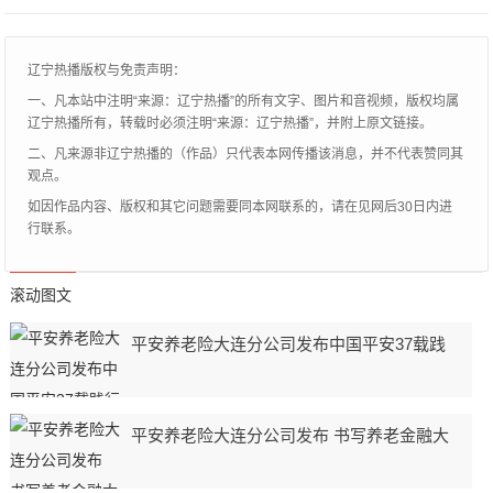
要用一张打印照片就能代替真人刷脸、骗过
小区
辽宁热播版权与免责声明：
一、凡本站中注明“来源：辽宁热播”的所有文字、图片和音视频，版权均属
辽宁热播所有，转载时必须注明“来源：辽宁热播”，并附上原文链接。
二、凡来源非辽宁热播的（作品）只代表本网传播该消息，并不代表赞同其
观点。
如因作品内容、版权和其它问题需要同本网联系的，请在见网后30日内进
行联系。
滚动图文
平安养老险大连分公司发布中国平安37载践
平安养老险大连分公司发布 书写养老金融大