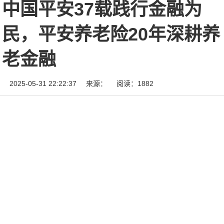
中国平安37载践行金融为
民，平安养老险20年深耕养
老金融
2025-05-31 22:22:37
来源：
阅读：1882