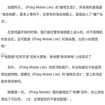
如图所示，《Pubg Mobile Lite》的“破晓生还2”，所采用的直接是
“海岛地图”。基本上等同于，在原有的海岛地图上，直接加入了“僵尸玩
法”。
在游戏最开始的时候，我们是在整张海地图上战斗的，并不是随机
的安全区。这可能是《Pubg Mobile Lite》的海岛图，比较小的原因
吧！
另外，《Pubg Mobile Lite》的房顶和窗户，并没有被光子和蓝洞
增加遮挡物。想要在《Pubg Mobile Lite》的“破晓生还2”，登上房顶还
是非常简单的。
顺便提一句，《Pubg Mobile》国际服增加了“抓攀”动作，也让游戏
增加了可玩性。（注：这里提到的不是低配版）。