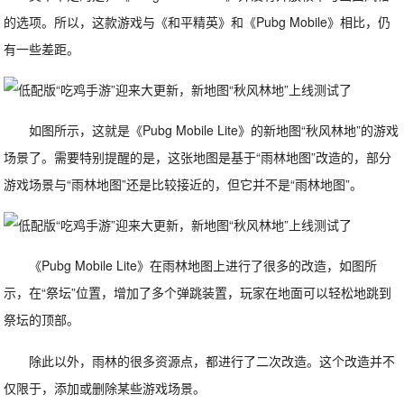
的选项。所以，这款游戏与《和平精英》和《Pubg Mobile》相比，仍
有一些差距。
如图所示，这就是《Pubg Mobile Lite》的新地图“秋风林地”的游戏
场景了。需要特别提醒的是，这张地图是基于“雨林地图”改造的，部分
游戏场景与“雨林地图”还是比较接近的，但它并不是“雨林地图”。
《Pubg Mobile Lite》在雨林地图上进行了很多的改造，如图所
示，在“祭坛”位置，增加了多个弹跳装置，玩家在地面可以轻松地跳到
祭坛的顶部。
除此以外，雨林的很多资源点，都进行了二次改造。这个改造并不
仅限于，添加或删除某些游戏场景。