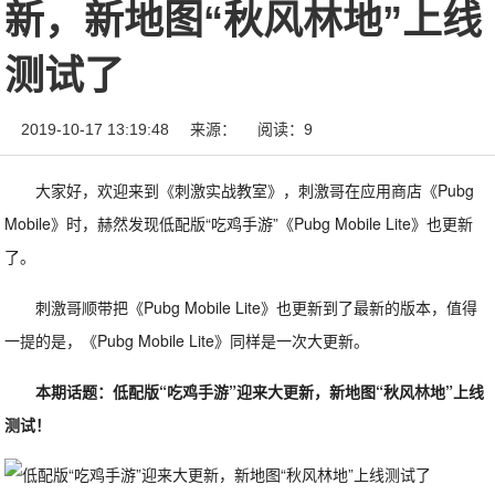
新，新地图“秋风林地”上线
测试了
2019-10-17 13:19:48
来源：
阅读：9
大家好，欢迎来到《刺激实战教室》，刺激哥在应用商店《Pubg
Mobile》时，赫然发现低配版“吃鸡手游”《Pubg Mobile Lite》也更新
了。
刺激哥顺带把《Pubg Mobile Lite》也更新到了最新的版本，值得
一提的是，《Pubg Mobile Lite》同样是一次大更新。
本期话题：低配版“吃鸡手游”迎来大更新，新地图“秋风林地”上线
测试！