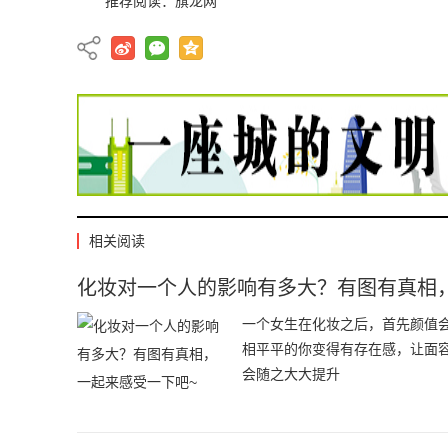
推荐阅读：
旗龙网
相关阅读
化妆对一个人的影响有多大？有图有真相
一个女生在化妆之后，首先颜值
相平平的你变得有存在感，让面
会随之大大提升