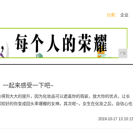
分类：
企业
广告
，一起来感受一下吧~
会得到大大的提升，因为化妆品可以遮盖你的瑕疵，放大你的优点，让长
容姣好的你变成回头率爆棚的女神。其次呢~，女生在化妆之后，自信心也
2019-10-17 13:10:1