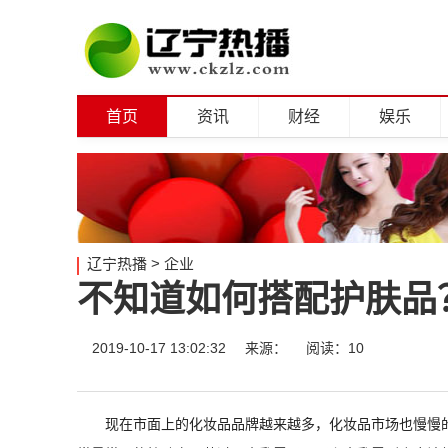
首页
资讯
财经
娱乐
辽宁热播
>
企业
不知道如何搭配护肤品
2019-10-17 13:02:32
来源：
阅读：10
现在市面上的化妆品品牌越来越多，化妆品市场也慢慢