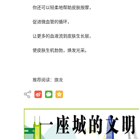
你还可以轻柔地帮助皮肤按摩，
促进微血管的循环，
让更多的血液流到皮肤生长层，
使皮肤生机勃勃，焕发光采。
推荐阅读：
旗龙