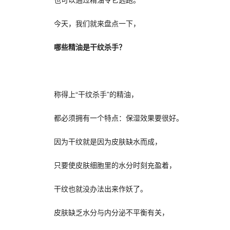
今天，我们就来盘点一下，
哪些精油是干纹杀手？
称得上“干纹杀手”的精油，
都必须拥有一个特点：保湿效果要很好。
因为干纹就是因为皮肤缺水而成，
只要使皮肤细胞里的水分时刻充盈着，
干纹也就没办法出来作妖了。
皮肤缺乏水分与内分泌不平衡有关，