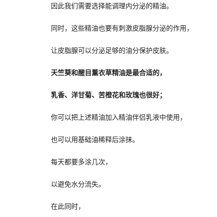
因此我们需要选择能调理内分泌的精油。
同时，这些精油也要有刺激皮脂腺分泌的作用，
让皮脂腺可以分泌足够的油分保护皮肤。
天竺葵和醒目薰衣草精油是最合适的，
乳香、洋甘菊、苦橙花和玫瑰也很好；
你可以把上述精油加入精油伴侣乳液中使用，
也可以用基础油稀释后涂抹。
每天都要多涂几次，
以避免水分流失。
在此同时，