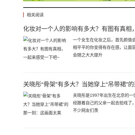
相关阅读
化妆对一个人的影响有多大？有图有真相
一个女生在化妆之后，首先颜值
相平平的你变得有存在感，让面
会随之大大提升
关晓彤“骨架”有多大？当她穿上“吊带裙”
关晓彤是1997年出生在北京的
经跟着自己的父亲一起去拍戏了
不少网友们羡