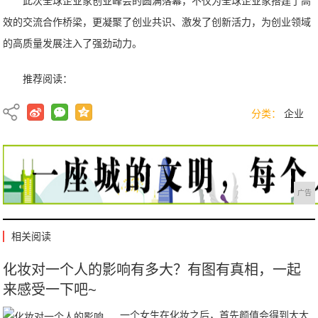
此次全球企业家创业峰会的圆满落幕，不仅为全球企业家搭建了高
效的交流合作桥梁，更凝聚了创业共识、激发了创新活力，为创业领域
的高质量发展注入了强劲动力。
推荐阅读：
分类：
企业
广告
相关阅读
化妆对一个人的影响有多大？有图有真相，一起
来感受一下吧~
一个女生在化妆之后，首先颜值会得到大大