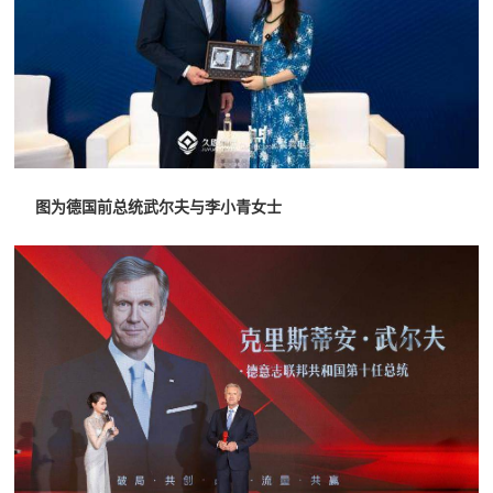
图为德国前总统武尔夫与李小青女士