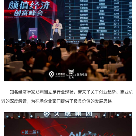
知名经济学家郑翔洲立足行业现状，带来了关于创业趋势、商业机
遇的深度解读，为在场企业家们提供了极具价值的发展思路。