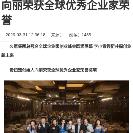
向丽荣获全球优秀企业家荣
誉
2026-03-31 12:36:18
来源：
阅读：1485
久愿集团总冠名全球企业家创业峰会圆满落幕 李小青领衔共探创业
新未来
贵妇臻创始人向丽荣获全球优秀企业家荣誉奖项