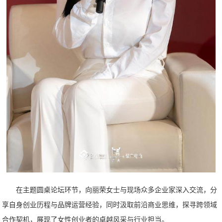
在主题圆桌论坛环节，向丽荣女士与现场众多企业家深入交流，分
享自身创业历程与品牌运营经验，同时汲取前沿商业思维，探寻跨领域
合作契机，展现了女性创业者的卓越风采与行业担当。