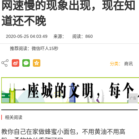
网速慢的现象出现，现在知
道还不晚
2020-05-25 04:03:49
来源：
阅读：860
推荐阅读：
微信吓人15秒
分类：
商讯
广告
相关阅读
教你自己在家做蜂蜜小面包，不用黄油不用高