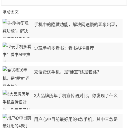
滚动图文
手机中的隐藏功能，解决网速慢的现象出现，
少玩手机多看书：看书APP推荐
充话费送手机，是“便宜”还是套路？
3大品牌历年手机宣传语对比，你发现了什么
用户心中目前最好用的4款手机，其中三款是