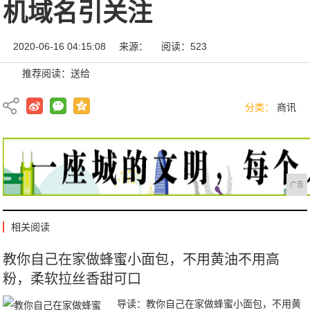
机域名引关注
2020-06-16 04:15:08
来源：
阅读：523
推荐阅读：
送给
分类：
商讯
广告
相关阅读
教你自己在家做蜂蜜小面包，不用黄油不用高
粉，柔软拉丝香甜可口
导读：教你自己在家做蜂蜜小面包，不用黄